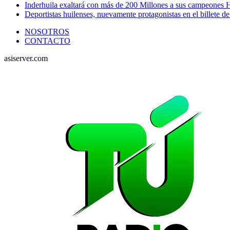
Inderhuila exaltará con más de 200 Millones a sus campeones H
Deportistas huilenses, nuevamente protagonistas en el billete de
NOSOTROS
CONTACTO
asiserver.com