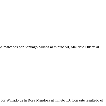
fueron marcados por Santiago Muñoz al minuto 50, Mauricio Duarte al
o por Wilfrido de la Rosa Mendoza al minuto 13. Con este resultado el