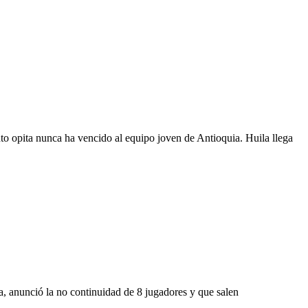
unto opita nunca ha vencido al equipo joven de Antioquia. Huila llega
sa, anunció la no continuidad de 8 jugadores y que salen