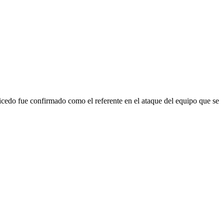
icedo fue confirmado como el referente en el ataque del equipo que se