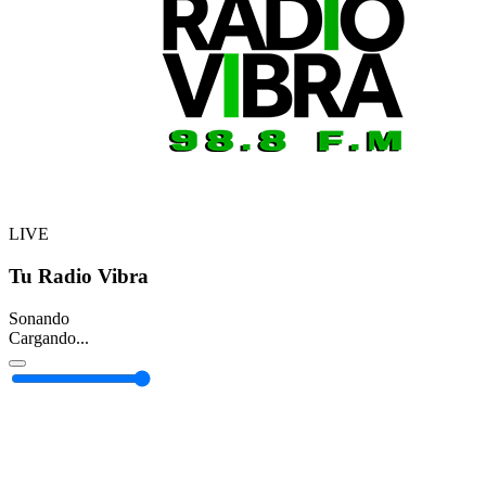
LIVE
Tu Radio Vibra
Sonando
Cargando...