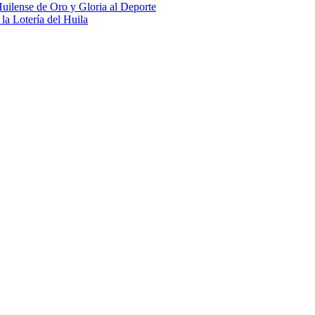
uilense de Oro y Gloria al Deporte
 la Lotería del Huila