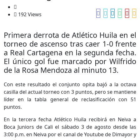
192 Views
Primera derrota de Atlético Huila en el
torneo de ascenso tras caer 1-0 frente
a Real Cartagena en la segunda fecha.
El único gol fue marcado por Wilfrido
de la Rosa Mendoza al minuto 13.
Con este resultado el conjunto opita bajó a la octava
casilla del actual torneo con 3 puntos, pero se mantiene
líder en la tabla general de reclasificación con 51
puntos.
En la tercera fecha Atlético Huila recibirá en Neiva a
Boca Juniors de Cali el sábado 3 de agosto desde las
3:00 p.m. en Neiva por el canal de Youtube de Dimayor y