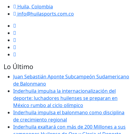
Huila, Colombia
info@huilasports.com.co
Lo Último
Juan Sebastián Aponte Subcampeón Sudamericano
de Balonmano
Inderhuila impulsa la internacionalización del
deporte: luchadores huilenses se preparan en
México rumbo al ciclo olímpico
Inderhuila impulsa el balonmano como disciplina
de crecimiento regional
Inderhuila exaltará con más de 200 Millones a sus