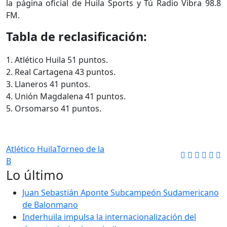
la página oficial de Huila Sports y Tú Radio Vibra 98.8
FM.
Tabla de reclasificación:
1. Atlético Huila 51 puntos.
2. Real Cartagena 43 puntos.
3. Llaneros 41 puntos.
4. Unión Magdalena 41 puntos.
5. Orsomarso 41 puntos.
Atlético Huila
Torneo de la
B
Lo último
Juan Sebastián Aponte Subcampeón Sudamericano
de Balonmano
Inderhuila impulsa la internacionalización del