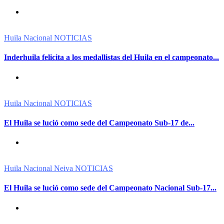
Huila
Nacional
NOTICIAS
Inderhuila felicita a los medallistas del Huila en el campeonato...
Huila
Nacional
NOTICIAS
El Huila se lució como sede del Campeonato Sub-17 de...
Huila
Nacional
Neiva
NOTICIAS
El Huila se lució como sede del Campeonato Nacional Sub-17...