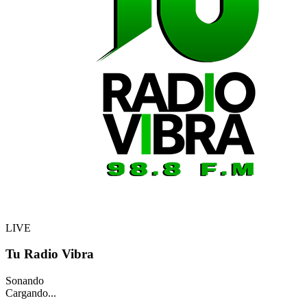
LIVE
Tu Radio Vibra
Sonando
Cargando...