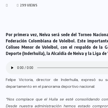
299 VIEWS
Por primera vez, Neiva será sede del Torneo Naciona
Federación Colombiana de Voleibol. Este importante
Coliseo Menor de Voleibol, con el respaldo de la G
Deporte (Inderhuila), la Alcaldía de Neiva y la Liga de 
Felipe Victoria, director de Inderhuila, expresó su
departamento en el panorama deportivo nacional:
“Nos complace que el Huila se esté consolidando com
Desde nuestra administración hemos estado comprom