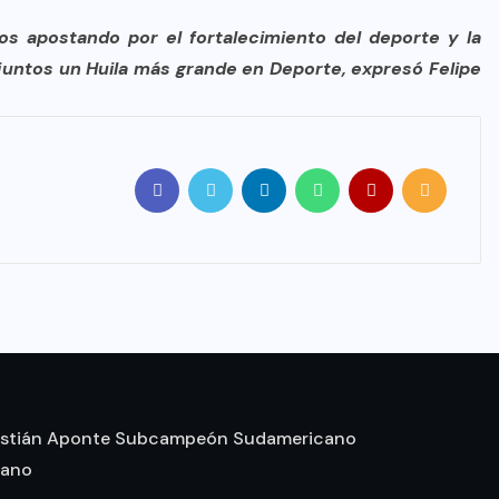
os apostando por el fortalecimiento del deporte y la
juntos un Huila más grande en Deporte, expresó Felipe
stián Aponte Subcampeón Sudamericano
mano