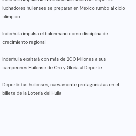
luchadores huilenses se preparan en México rumbo al ciclo
olímpico
Inderhuila impulsa el balonmano como disciplina de
crecimiento regional
Inderhuila exaltará con más de 200 Millones a sus
campeones Huilense de Oro y Gloria al Deporte
Deportistas huilenses, nuevamente protagonistas en el
billete de la Lotería del Huila