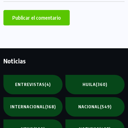
Noticias
ENTREVISTAS
(4)
HUILA
(360)
INTERNACIONAL
(168)
NACIONAL
(549)