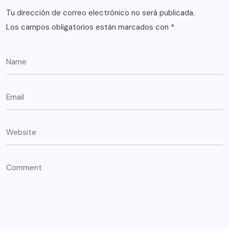
Tu dirección de correo electrónico no será publicada.
Los campos obligatorios están marcados con
*