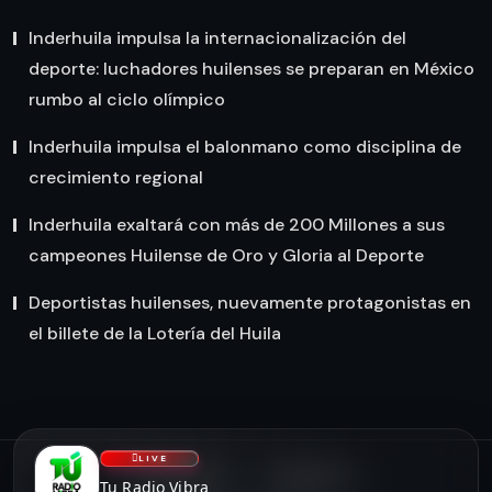
Inderhuila impulsa la internacionalización del
deporte: luchadores huilenses se preparan en México
rumbo al ciclo olímpico
Inderhuila impulsa el balonmano como disciplina de
crecimiento regional
Inderhuila exaltará con más de 200 Millones a sus
campeones Huilense de Oro y Gloria al Deporte
Deportistas huilenses, nuevamente protagonistas en
el billete de la Lotería del Huila
LIVE
NOSOTROS
CONTACTO
Tu Radio Vibra