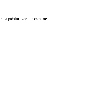
ara la próxima vez que comente.