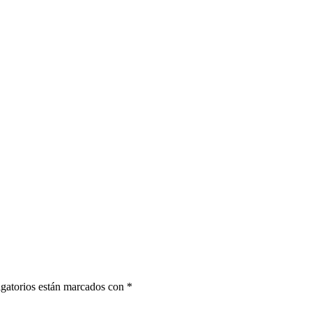
gatorios están marcados con
*