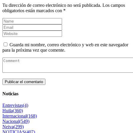
Tu dirección de correo electrónico no será publicada.
Los campos
obligatorios están marcados con
*
Guarda mi nombre, correo electrónico y web en este navegador
para la próxima vez que comente.
Noticias
Entrevistas
(4)
Huila
(360)
Internacional
(168)
Nacional
(549)
Neiva
(299)
NOTICIAS
(407)