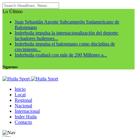
Lo Último
Juan Sebastián Aponte Subcampeón Sudamericano de
Balonmano
Inderhuila impulsa la internacionalización del deporte:
luchadores huilenses...
Inderhuila impulsa el balonmano como disciplina de
crecimiento...
Inderhuila exaltará con más de 200 Millones a...
Síguenos
Inicio
Local
Regional
Nacional
Internacional
Inder Huila
Contacto