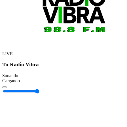
LIVE
Tu Radio Vibra
Sonando
Cargando...