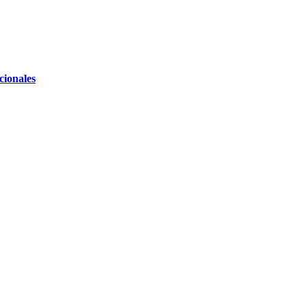
cionales