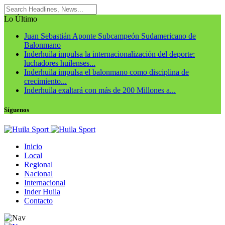
Lo Último
Juan Sebastián Aponte Subcampeón Sudamericano de
Balonmano
Inderhuila impulsa la internacionalización del deporte:
luchadores huilenses...
Inderhuila impulsa el balonmano como disciplina de
crecimiento...
Inderhuila exaltará con más de 200 Millones a...
Síguenos
Inicio
Local
Regional
Nacional
Internacional
Inder Huila
Contacto