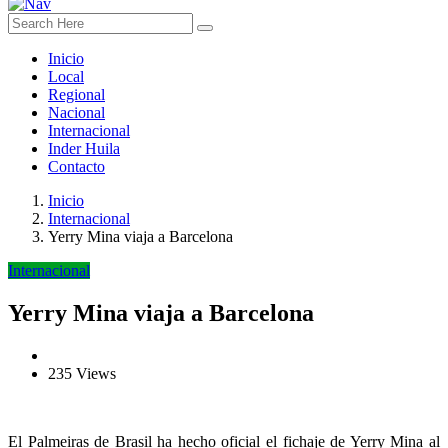
Inicio
Local
Regional
Nacional
Internacional
Inder Huila
Contacto
Inicio
Internacional
Yerry Mina viaja a Barcelona
Internacional
Yerry Mina viaja a Barcelona
235 Views
El Palmeiras de Brasil ha hecho oficial el fichaje de Yerry Mina al