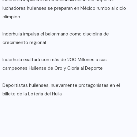
luchadores huilenses se preparan en México rumbo al ciclo
olímpico
Inderhuila impulsa el balonmano como disciplina de
crecimiento regional
Inderhuila exaltará con más de 200 Millones a sus
campeones Huilense de Oro y Gloria al Deporte
Deportistas huilenses, nuevamente protagonistas en el
billete de la Lotería del Huila