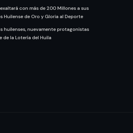
 exaltará con más de 200 Millones a sus
Huilense de Oro y Gloria al Deporte
as huilenses, nuevamente protagonistas
te de la Lotería del Huila