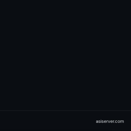
asiserver.com