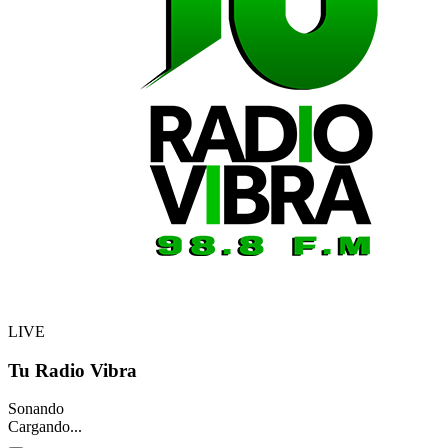
LIVE
Tu Radio Vibra
Sonando
Cargando...