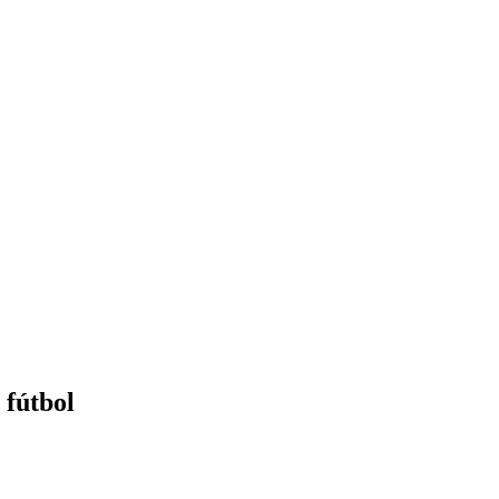
 fútbol