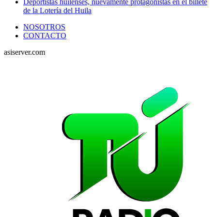
Deportistas huilenses, nuevamente protagonistas en el billete
de la Lotería del Huila
NOSOTROS
CONTACTO
asiserver.com