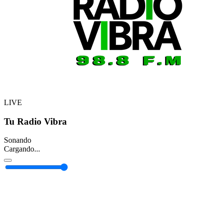
LIVE
Tu Radio Vibra
Sonando
Cargando...