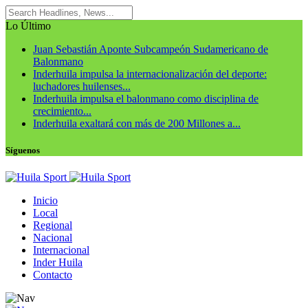
Lo Último
Juan Sebastián Aponte Subcampeón Sudamericano de
Balonmano
Inderhuila impulsa la internacionalización del deporte:
luchadores huilenses...
Inderhuila impulsa el balonmano como disciplina de
crecimiento...
Inderhuila exaltará con más de 200 Millones a...
Síguenos
Inicio
Local
Regional
Nacional
Internacional
Inder Huila
Contacto