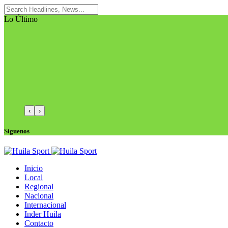
Lo Último
‹
›
Síguenos
Inicio
Local
Regional
Nacional
Internacional
Inder Huila
Contacto