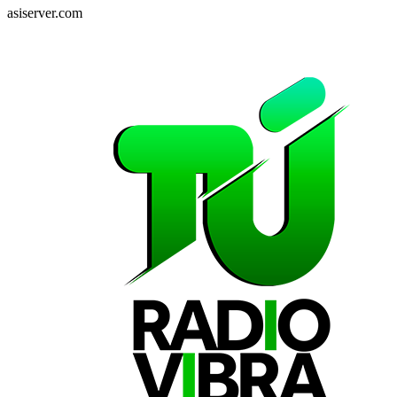
asiserver.com