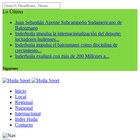
Lo Último
Juan Sebastián Aponte Subcampeón Sudamericano de
Balonmano
Inderhuila impulsa la internacionalización del deporte:
luchadores huilenses...
Inderhuila impulsa el balonmano como disciplina de
crecimiento...
Inderhuila exaltará con más de 200 Millones a...
Síguenos
Inicio
Local
Regional
Nacional
Internacional
Inder Huila
Contacto