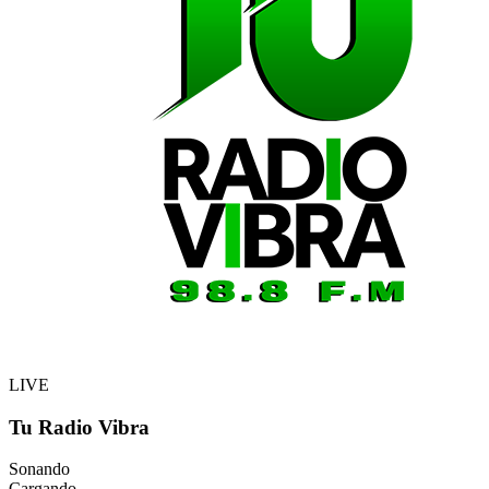
LIVE
Tu Radio Vibra
Sonando
Cargando...