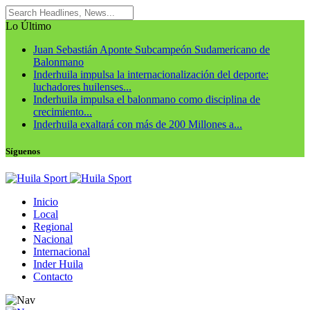
Lo Último
Juan Sebastián Aponte Subcampeón Sudamericano de
Balonmano
Inderhuila impulsa la internacionalización del deporte:
luchadores huilenses...
Inderhuila impulsa el balonmano como disciplina de
crecimiento...
Inderhuila exaltará con más de 200 Millones a...
Síguenos
Inicio
Local
Regional
Nacional
Internacional
Inder Huila
Contacto