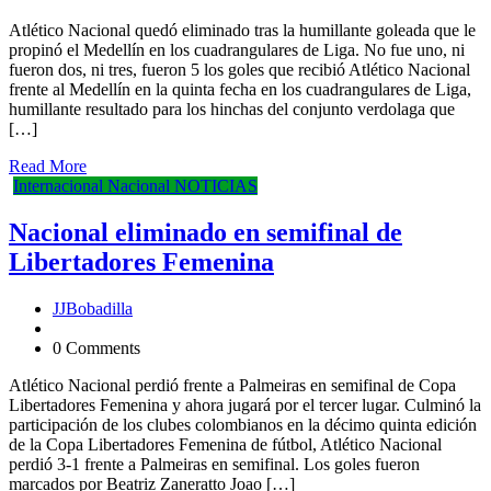
Atlético Nacional quedó eliminado tras la humillante goleada que le
propinó el Medellín en los cuadrangulares de Liga. No fue uno, ni
fueron dos, ni tres, fueron 5 los goles que recibió Atlético Nacional
frente al Medellín en la quinta fecha en los cuadrangulares de Liga,
humillante resultado para los hinchas del conjunto verdolaga que
[…]
Read More
Internacional
Nacional
NOTICIAS
Nacional eliminado en semifinal de
Libertadores Femenina
JJBobadilla
0 Comments
Atlético Nacional perdió frente a Palmeiras en semifinal de Copa
Libertadores Femenina y ahora jugará por el tercer lugar. Culminó la
participación de los clubes colombianos en la décimo quinta edición
de la Copa Libertadores Femenina de fútbol, Atlético Nacional
perdió 3-1 frente a Palmeiras en semifinal. Los goles fueron
marcados por Beatriz Zaneratto Joao […]