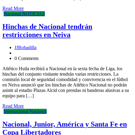
Read More
Nacional
NOTICIAS
Hinchas de Nacional tendrán
restricciones en Neiva
JJBobadilla
0 Comments
Atlético Huila recibirá a Nacional en la sexta fecha de Liga, los
hinchas del conjunto visitante tendrán varias restricciones. La
comisión local de seguridad comodidad y convivencia en el fútbol
en Neiva anunció que los hinchas de Atlético Nacional no podrán
asistir al estadio Plazas Alcid con prendas ni banderas alusivas a su
equipo para […]
Read More
Internacional
Nacional
Nacional, Junior, América y Santa Fe en
Copa Libertadores