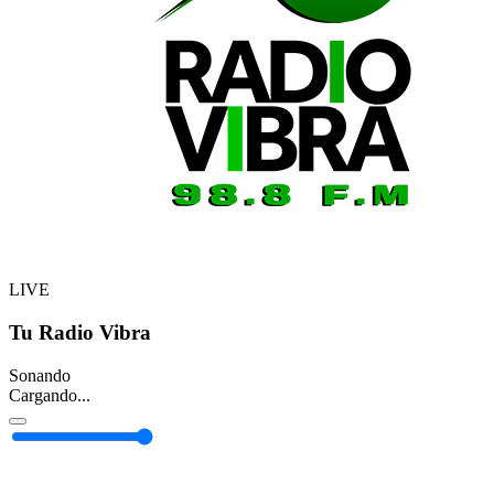
LIVE
Tu Radio Vibra
Sonando
Cargando...