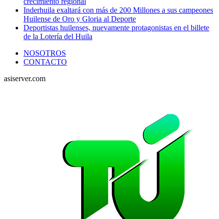
crecimiento regional
Inderhuila exaltará con más de 200 Millones a sus campeones
Huilense de Oro y Gloria al Deporte
Deportistas huilenses, nuevamente protagonistas en el billete
de la Lotería del Huila
NOSOTROS
CONTACTO
asiserver.com