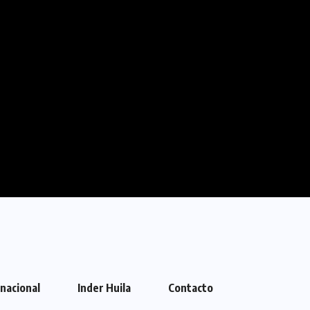
rnacional
Inder Huila
Contacto