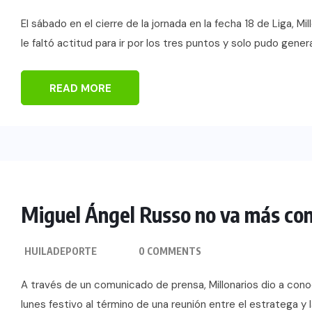
El sábado en el cierre de la jornada en la fecha 18 de Liga, 
le faltó actitud para ir por los tres puntos y solo pudo gener
READ MORE
Miguel Ángel Russo no va más con
HUILADEPORTE
0 COMMENTS
A través de un comunicado de prensa, Millonarios dio a conoc
lunes festivo al término de una reunión entre el estratega y l