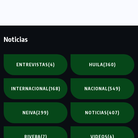
Noticias
ENTREVISTAS
(4)
HUILA
(360)
INTERNACIONAL
(168)
NACIONAL
(549)
NEIVA
(299)
NOTICIAS
(407)
RIVERA
(7)
VIDEOS
(4)