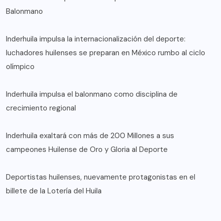
Balonmano
Inderhuila impulsa la internacionalización del deporte:
luchadores huilenses se preparan en México rumbo al ciclo
olímpico
Inderhuila impulsa el balonmano como disciplina de
crecimiento regional
Inderhuila exaltará con más de 200 Millones a sus
campeones Huilense de Oro y Gloria al Deporte
Deportistas huilenses, nuevamente protagonistas en el
billete de la Lotería del Huila