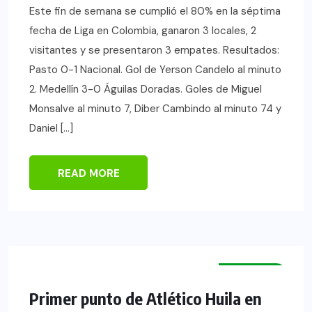
Este fin de semana se cumplió el 80% en la séptima
fecha de Liga en Colombia, ganaron 3 locales, 2
visitantes y se presentaron 3 empates. Resultados:
Pasto 0-1 Nacional. Gol de Yerson Candelo al minuto
2. Medellín 3-0 Águilas Doradas. Goles de Miguel
Monsalve al minuto 7, Diber Cambindo al minuto 74 y
Daniel […]
READ MORE
NOTICIAS
Primer punto de Atlético Huila en