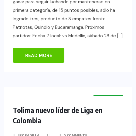
ganar para seguir luchando por mantenerse en
primera categoría, de 15 puntos posibles, sólo ha
logrado tres, producto de 3 empates frente
Patriotas, Quindío y Bucaramanga. Próximos
partidos: Fecha 7 local: vs Medellín, sábado 28 de […]
READ MORE
NACIONAL
Tolima nuevo líder de Liga en
Colombia
JJBOBADILLA
0 COMMENTS