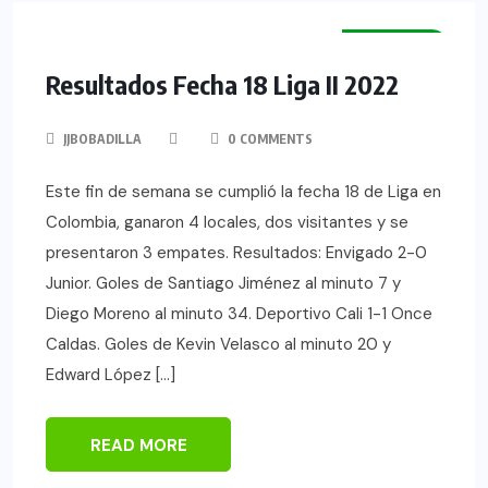
NOTICIAS
Resultados Fecha 18 Liga II 2022
JJBOBADILLA
0 COMMENTS
Este fin de semana se cumplió la fecha 18 de Liga en
Colombia, ganaron 4 locales, dos visitantes y se
presentaron 3 empates. Resultados: Envigado 2-0
Junior. Goles de Santiago Jiménez al minuto 7 y
Diego Moreno al minuto 34. Deportivo Cali 1-1 Once
Caldas. Goles de Kevin Velasco al minuto 20 y
Edward López […]
READ MORE