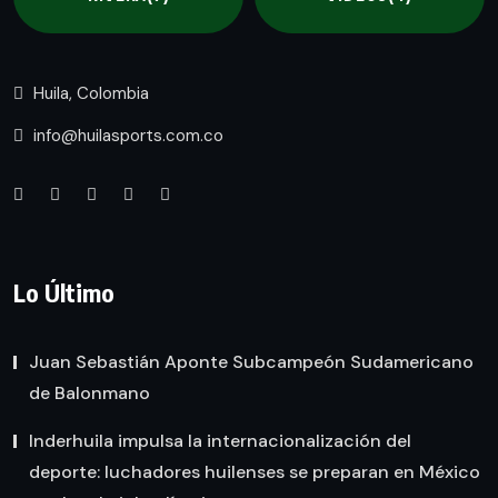
Huila, Colombia
info@huilasports.com.co
Lo Último
Juan Sebastián Aponte Subcampeón Sudamericano
de Balonmano
Inderhuila impulsa la internacionalización del
deporte: luchadores huilenses se preparan en México