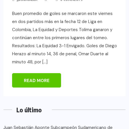
Buen promedio de goles se marcaron este viernes
en dos partidos más en la fecha 12 de Liga en
Colombia, La Equidad y Deportes Tolima ganaron y
continúan entre los primeros lugares del torneo.
Resultados: La Equidad 3-1 Envigado. Goles de Diego
Herazo al minuto 14, 36 de penal, Omar Duarte al
minuto 48, por […]
READ MORE
Lo último
Juan Sebastián Aponte Subcampeón Sudamericano de