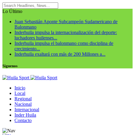
Lo Último
Juan Sebastián Aponte Subcampeón Sudamericano de
Balonmano
Inderhuila impulsa la internacionalización del deporte:
luchadores huilenses...
Inderhuila impulsa el balonmano como disciplina de
crecimiento...
Inderhuila exaltará con más de 200 Millones a...
Síguenos
Inicio
Local
Regional
Nacional
Internacional
Inder Huila
Contacto