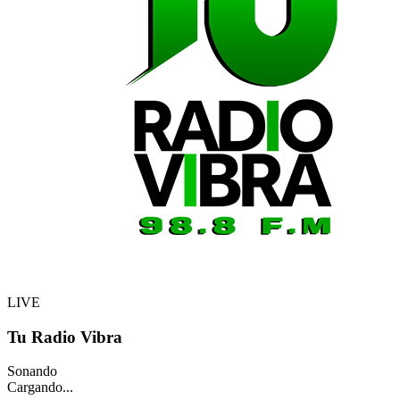
LIVE
Tu Radio Vibra
Sonando
Cargando...