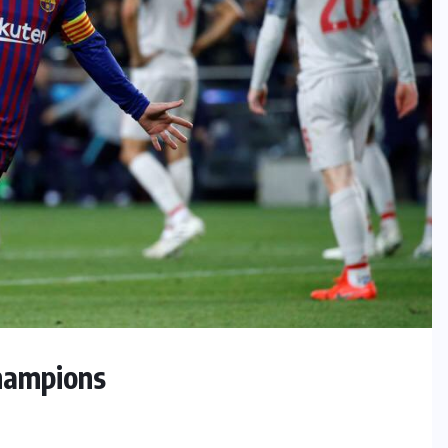
Champions