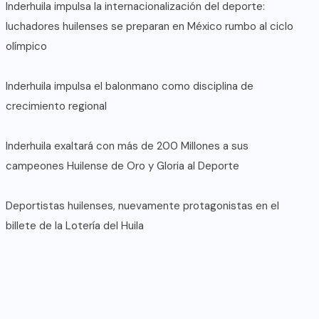
Inderhuila impulsa la internacionalización del deporte:
luchadores huilenses se preparan en México rumbo al ciclo
olímpico
Inderhuila impulsa el balonmano como disciplina de
crecimiento regional
Inderhuila exaltará con más de 200 Millones a sus
campeones Huilense de Oro y Gloria al Deporte
Deportistas huilenses, nuevamente protagonistas en el
billete de la Lotería del Huila