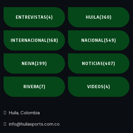
ENTREVISTAS
(4)
HUILA
(360)
INTERNACIONAL
(168)
NACIONAL
(549)
NEIVA
(299)
NOTICIAS
(407)
RIVERA
(7)
VIDEOS
(4)
Huila, Colombia
info@huilasports.com.co