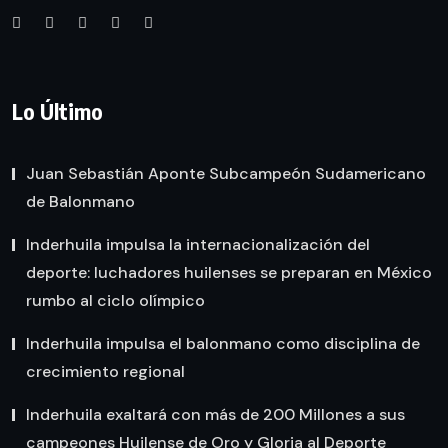
Lo Último
Juan Sebastián Aponte Subcampeón Sudamericano
de Balonmano
Inderhuila impulsa la internacionalización del
deporte: luchadores huilenses se preparan en México
rumbo al ciclo olímpico
Inderhuila impulsa el balonmano como disciplina de
crecimiento regional
Inderhuila exaltará con más de 200 Millones a sus
campeones Huilense de Oro y Gloria al Deporte