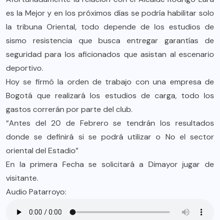
es la Mejor y en los próximos días se podría habilitar solo
la tribuna Oriental, todo depende de los estudios de
sismo resistencia que busca entregar garantías de
seguridad para los aficionados que asistan al escenario
deportivo.
Hoy se firmó la orden de trabajo con una empresa de
Bogotá que realizará los estudios de carga, todo los
gastos correrán por parte del club.
“Antes del 20 de Febrero se tendrán los resultados
donde se definirá si se podrá utilizar o No el sector
oriental del Estadio”
En la primera Fecha se solicitará a Dimayor jugar de
visitante.
Audio Patarroyo: