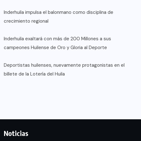
Inderhuila impulsa el balonmano como disciplina de
crecimiento regional
Inderhuila exaltará con más de 200 Millones a sus
campeones Huilense de Oro y Gloria al Deporte
Deportistas huilenses, nuevamente protagonistas en el
billete de la Lotería del Huila
Noticias