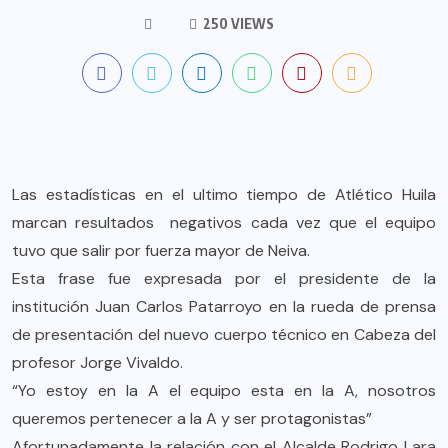
250 VIEWS
Las estadísticas en el ultimo tiempo de Atlético Huila
marcan resultados negativos cada vez que el equipo
tuvo que salir por fuerza mayor de Neiva.
Esta frase fue expresada por el presidente de la
institución Juan Carlos Patarroyo en la rueda de prensa
de presentación del nuevo cuerpo técnico en Cabeza del
profesor Jorge Vivaldo.
“Yo estoy en la A el equipo esta en la A, nosotros
queremos pertenecer a la A y ser protagonistas”
Afortunadamente la relación con el Alcalde Rodrigo Lara