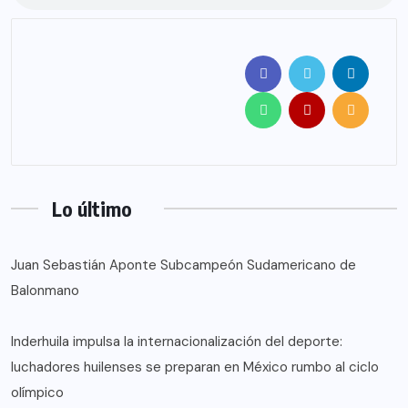
Lo último
Juan Sebastián Aponte Subcampeón Sudamericano de
Balonmano
Inderhuila impulsa la internacionalización del deporte:
luchadores huilenses se preparan en México rumbo al ciclo
olímpico