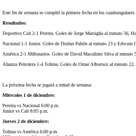
Este fin de semana se cumplió la primera fecha en los cuadrangulares 
Resultados:
Deportivo Cali 2-1 Pereira. Goles de Jorge Marsiglia al minuto 56, H
Nacional 1-1 Junior. Goles de Dorlan Pabón al minuto 23 y Edwuin C
América 2-1 Millonarios. Goles de David Macalister Silva al minuto 
Alianza Petrolera 1-4 Tolima. Goles de Omar Albornoz al minuto 22, 
La próxima fecha se jugará a mitad de semana:
Miércoles 1 de diciembre:
Pereira vs Nacional 6:00 p.m.
Junior vs Cali 8:05 p.m.
Jueves 2 de diciembre:
Tolima vs América 6:00 p.m.