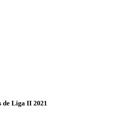
de Liga II 2021