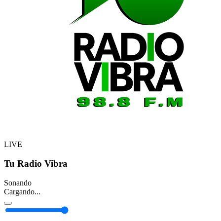
LIVE
Tu Radio Vibra
Sonando
Cargando...