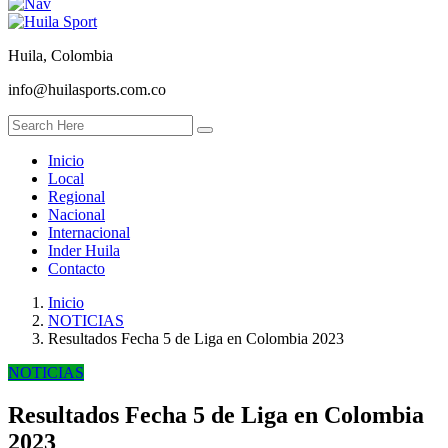
Huila, Colombia
info@huilasports.com.co
Inicio
Local
Regional
Nacional
Internacional
Inder Huila
Contacto
Inicio
NOTICIAS
Resultados Fecha 5 de Liga en Colombia 2023
NOTICIAS
Resultados Fecha 5 de Liga en Colombia
2023