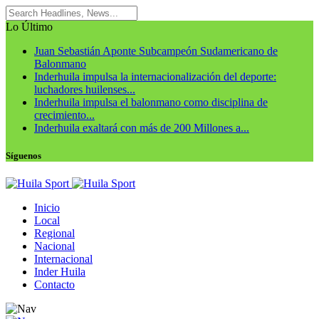
Lo Último
Juan Sebastián Aponte Subcampeón Sudamericano de
Balonmano
Inderhuila impulsa la internacionalización del deporte:
luchadores huilenses...
Inderhuila impulsa el balonmano como disciplina de
crecimiento...
Inderhuila exaltará con más de 200 Millones a...
Síguenos
Inicio
Local
Regional
Nacional
Internacional
Inder Huila
Contacto