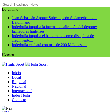
Lo Último
Juan Sebastián Aponte Subcampeón Sudamericano de
Balonmano
Inderhuila impulsa la internacionalización del deporte:
luchadores huilenses...
Inderhuila impulsa el balonmano como disciplina de
crecimiento...
Inderhuila exaltará con más de 200 Millones a...
Síguenos
Inicio
Local
Regional
Nacional
Internacional
Inder Huila
Contacto