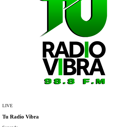
LIVE
Tu Radio Vibra