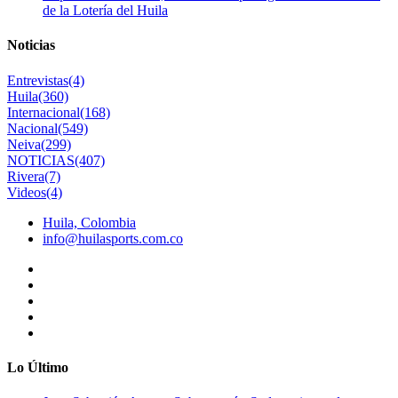
de la Lotería del Huila
Noticias
Entrevistas
(4)
Huila
(360)
Internacional
(168)
Nacional
(549)
Neiva
(299)
NOTICIAS
(407)
Rivera
(7)
Videos
(4)
Huila, Colombia
info@huilasports.com.co
Lo Último