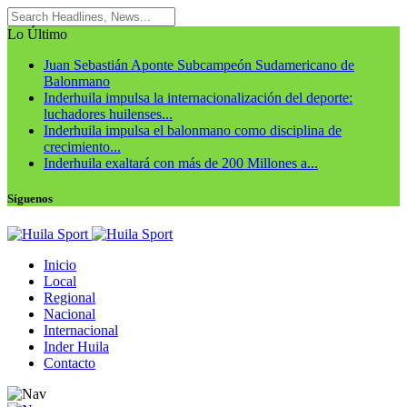
Lo Último
Juan Sebastián Aponte Subcampeón Sudamericano de
Balonmano
Inderhuila impulsa la internacionalización del deporte:
luchadores huilenses...
Inderhuila impulsa el balonmano como disciplina de
crecimiento...
Inderhuila exaltará con más de 200 Millones a...
Síguenos
Inicio
Local
Regional
Nacional
Internacional
Inder Huila
Contacto