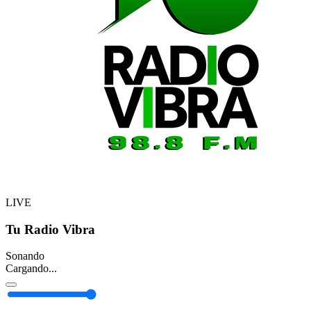
LIVE
Tu Radio Vibra
Sonando
Cargando...