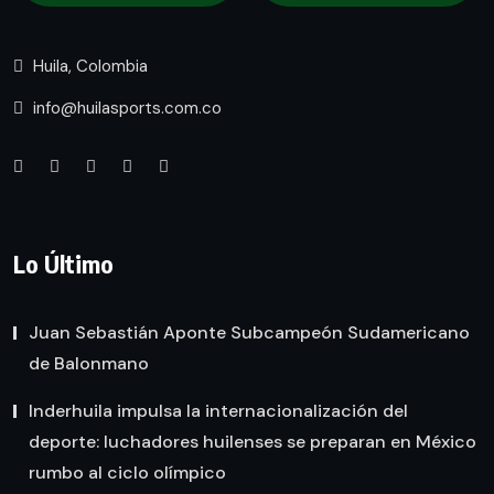
Huila, Colombia
info@huilasports.com.co
Lo Último
Juan Sebastián Aponte Subcampeón Sudamericano
de Balonmano
Inderhuila impulsa la internacionalización del
deporte: luchadores huilenses se preparan en México
rumbo al ciclo olímpico