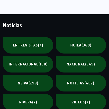
Noticias
ENTREVISTAS
(4)
HUILA
(360)
INTERNACIONAL
(168)
NACIONAL
(549)
NEIVA
(299)
NOTICIAS
(407)
RIVERA
(7)
VIDEOS
(4)