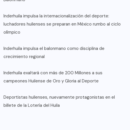
Inderhuila impulsa la internacionalización del deporte:
luchadores huilenses se preparan en México rumbo al ciclo
olímpico
Inderhuila impulsa el balonmano como disciplina de
crecimiento regional
Inderhuila exaltará con más de 200 Millones a sus
campeones Huilense de Oro y Gloria al Deporte
Deportistas huilenses, nuevamente protagonistas en el
billete de la Lotería del Huila