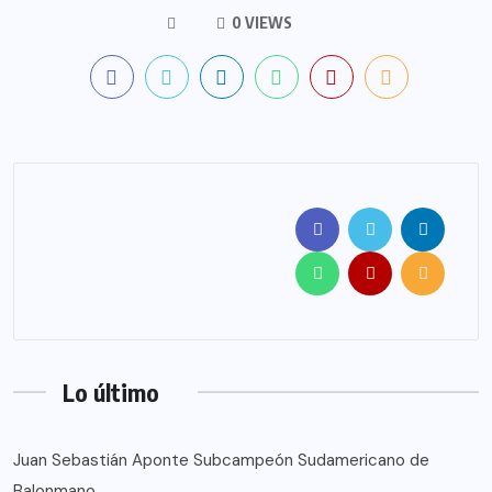
0 VIEWS
Lo último
Juan Sebastián Aponte Subcampeón Sudamericano de
Balonmano