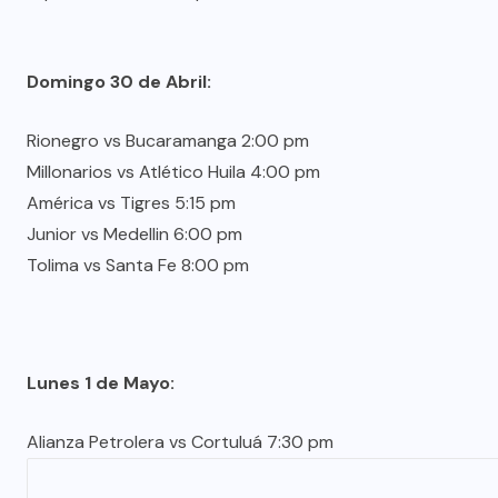
Domingo 30 de Abril:
Rionegro vs Bucaramanga 2:00 pm
Millonarios vs Atlético Huila 4:00 pm
América vs Tigres 5:15 pm
Junior vs Medellin 6:00 pm
Tolima vs Santa Fe 8:00 pm
Lunes 1 de Mayo:
Alianza Petrolera vs Cortuluá 7:30 pm