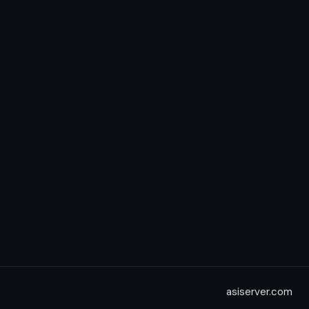
asiserver.com