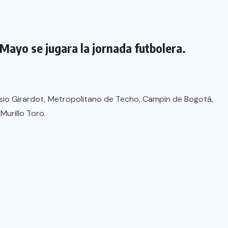
Mayo se jugara la jornada futbolera.
asio Girardot, Metropolitano de Techo, Campin de Bogotá,
Murillo Toro.