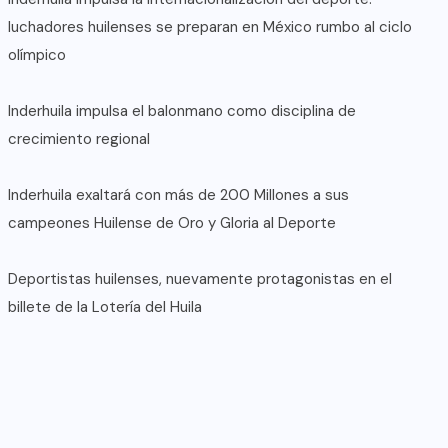
luchadores huilenses se preparan en México rumbo al ciclo
olímpico
Inderhuila impulsa el balonmano como disciplina de
crecimiento regional
Inderhuila exaltará con más de 200 Millones a sus
campeones Huilense de Oro y Gloria al Deporte
Deportistas huilenses, nuevamente protagonistas en el
billete de la Lotería del Huila