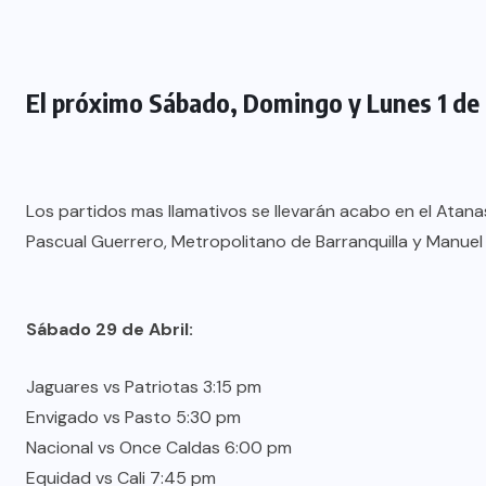
El próximo Sábado, Domingo y Lunes 1 de 
Los partidos mas llamativos se llevarán acabo en el Atan
Pascual Guerrero, Metropolitano de Barranquilla y Manuel 
Sábado 29 de Abril:
Jaguares vs Patriotas 3:15 pm
Envigado vs Pasto 5:30 pm
Nacional vs Once Caldas 6:00 pm
Equidad vs Cali 7:45 pm