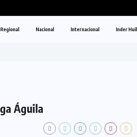
Regional
Nacional
Internacional
Inder Hui
iga Águila