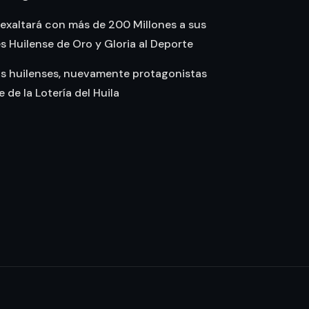
 exaltará con más de 200 Millones a sus
Huilense de Oro y Gloria al Deporte
as huilenses, nuevamente protagonistas
te de la Lotería del Huila