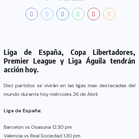
Liga de España, Copa Libertadores,
Premier League y Liga Águila tendrán
acción hoy.
Diez partidos se vivirán en las ligas mas destacadas del
mundo durante hoy miércoles 26 de Abril.
Liga de España:
Barcelon vs Osasuna 12:30 pm
Valencia vs Real Sociedad 1:30 pm