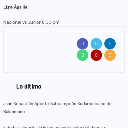
Liga Águila:
Nacional vs Junior 8:00 pm
Lo último
Juan Sebastián Aponte Subcampeón Sudamericano de
Balonmano
Inderhuila impulsa la internacionalización del deporte: