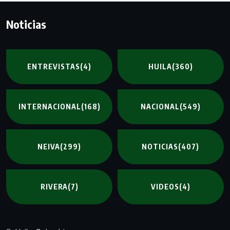
Noticias
ENTREVISTAS
(4)
HUILA
(360)
INTERNACIONAL
(168)
NACIONAL
(549)
NEIVA
(299)
NOTICIAS
(407)
RIVERA
(7)
VIDEOS
(4)