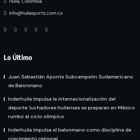
Huila, Colombia
info@huilasports.com.co
Lo Último
Juan Sebastián Aponte Subcampeón Sudamericano
de Balonmano
Inderhuila impulsa la internacionalización del
deporte: luchadores huilenses se preparan en México
rumbo al ciclo olímpico
Inderhuila impulsa el balonmano como disciplina de
crecimiento regional