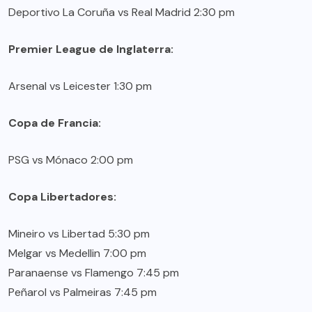
Deportivo La Coruña vs Real Madrid 2:30 pm
Premier League de Inglaterra:
Arsenal vs Leicester 1:30 pm
Copa de Francia:
PSG vs Mónaco 2:00 pm
Copa Libertadores:
Mineiro vs Libertad 5:30 pm
Melgar vs Medellin 7:00 pm
Paranaense vs Flamengo 7:45 pm
Peñarol vs Palmeiras 7:45 pm