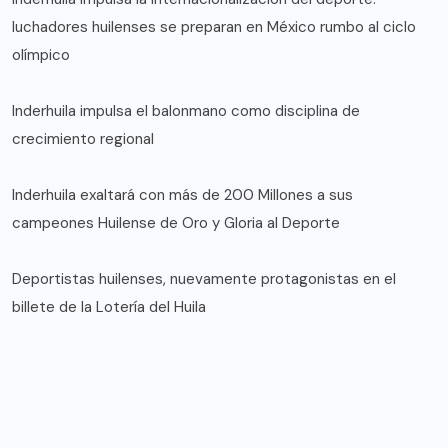
luchadores huilenses se preparan en México rumbo al ciclo
olímpico
Inderhuila impulsa el balonmano como disciplina de
crecimiento regional
Inderhuila exaltará con más de 200 Millones a sus
campeones Huilense de Oro y Gloria al Deporte
Deportistas huilenses, nuevamente protagonistas en el
billete de la Lotería del Huila