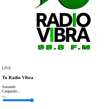
LIVE
Tu Radio Vibra
Sonando
Cargando...