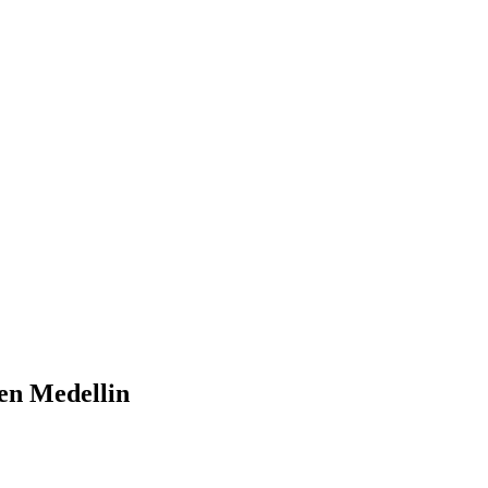
 en Medellin