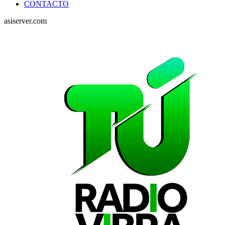
CONTACTO
asiserver.com