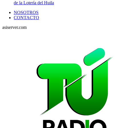
de la Lotería del Huila
NOSOTROS
CONTACTO
asiserver.com