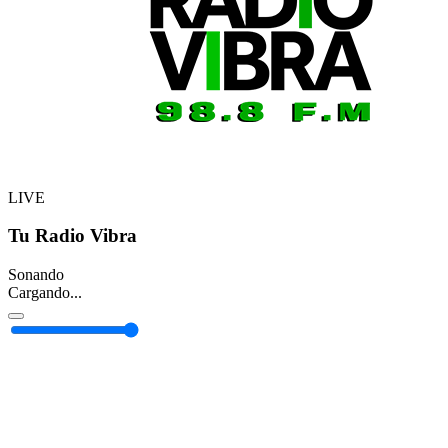
LIVE
Tu Radio Vibra
Sonando
Cargando...