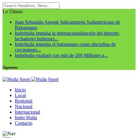
Lo Último
Juan Sebastián Aponte Subcampeón Sudamericano de
Balonmano
Inderhuila impulsa la internacionalización del deporte:
luchadores huilenses...
Inderhuila impulsa el balonmano como disciplina de
crecimiento...
Inderhuila exaltará con más de 200 Millones a...
Síguenos
Inicio
Local
Regional
Nacional
Internacional
Inder Huila
Contacto