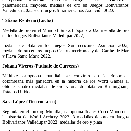
panamericana mayores, medalla de oro en Juegos Bolivarianos
Valledupar 2022 y en Juegos Suramericanos Asunción 2022.
Tatiana Rentería (Lucha)
Medalla de oro en el Mundial Sub-23 España 2022, medalla de oro
en los Juegos Bolivarianos Valledupar 2022,
medalla de plata en los Juegos Suramericanos Asunción 2022,
medalla de oro en los Juegos Centroamericanos y del Caribe de Mar
y Playa Santa Marta 2022.
Johana Viveros (Patinaje de Carreras)
Múltiple campeona mundial, se convirtió en la deportista
colombiana más ganadora en la historia de los Word Games al
obtener cuatro medallas de oro y una de plata en Birmingham,
Estados Unidos.
Sara López (Tiro con arco)
Segunda en el ranking Mundial, campeona finales Copa Mundo en
la historia de World Archery 2022, 3 medallas de oro en Juegos
Bolivarianos Valledupar 2022, medallas de oro y plata