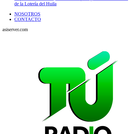
de la Lotería del Huila
NOSOTROS
CONTACTO
asiserver.com