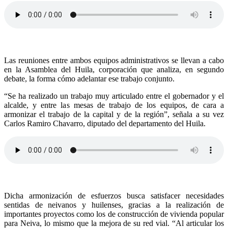
Las reuniones entre ambos equipos administrativos se llevan a cabo
en la Asamblea del Huila, corporación que analiza, en segundo
debate, la forma cómo adelantar ese trabajo conjunto.
“Se ha realizado un trabajo muy articulado entre el gobernador y el
alcalde, y entre las mesas de trabajo de los equipos, de cara a
armonizar el trabajo de la capital y de la región”, señala a su vez
Carlos Ramiro Chavarro, diputado del departamento del Huila.
Dicha armonización de esfuerzos busca satisfacer necesidades
sentidas de neivanos y huilenses, gracias a la realización de
importantes proyectos como los de construcción de vivienda popular
para Neiva, lo mismo que la mejora de su red vial. “Al articular los