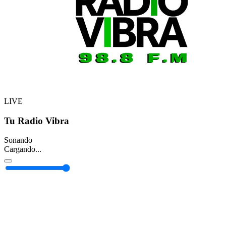
LIVE
Tu Radio Vibra
Sonando
Cargando...