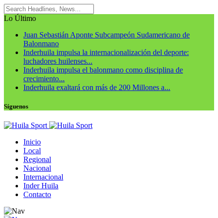
Lo Último
Juan Sebastián Aponte Subcampeón Sudamericano de
Balonmano
Inderhuila impulsa la internacionalización del deporte:
luchadores huilenses...
Inderhuila impulsa el balonmano como disciplina de
crecimiento...
Inderhuila exaltará con más de 200 Millones a...
Síguenos
Inicio
Local
Regional
Nacional
Internacional
Inder Huila
Contacto