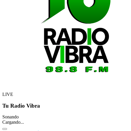
LIVE
Tu Radio Vibra
Sonando
Cargando...