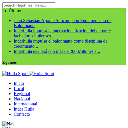
Lo Último
Juan Sebastián Aponte Subcampeón Sudamericano de
Balonmano
Inderhuila impulsa la internacionalización del deporte:
luchadores huilenses...
Inderhuila impulsa el balonmano como disciplina de
crecimiento...
Inderhuila exaltará con más de 200 Millones a...
Síguenos
Inicio
Local
Regional
Nacional
Internacional
Inder Huila
Contacto