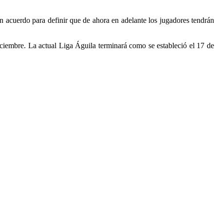
n acuerdo para definir que de ahora en adelante los jugadores tendrán
iciembre. La actual Liga Águila terminará como se estableció el 17 de