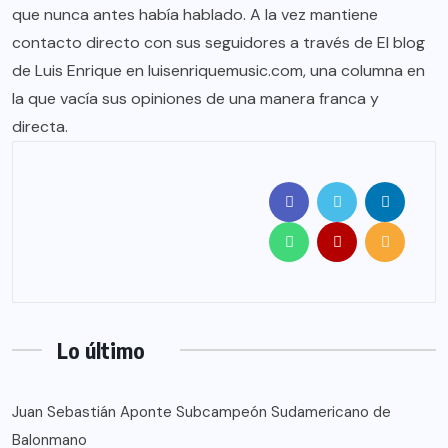
que nunca antes había hablado. A la vez mantiene
contacto directo con sus seguidores a través de El blog
de Luis Enrique en luisenriquemusic.com, una columna en
la que vacía sus opiniones de una manera franca y
directa.
Lo último
Juan Sebastián Aponte Subcampeón Sudamericano de
Balonmano