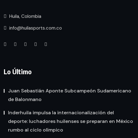
Huila, Colombia
info@huilasports.com.co
Lo Último
Juan Sebastián Aponte Subcampeón Sudamericano
de Balonmano
Inderhuila impulsa la internacionalización del
deporte: luchadores huilenses se preparan en México
rumbo al ciclo olímpico