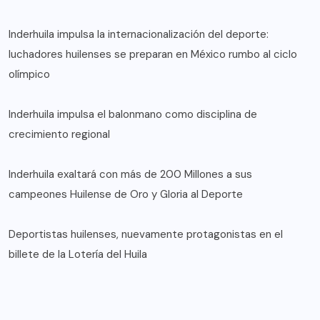
Inderhuila impulsa la internacionalización del deporte:
luchadores huilenses se preparan en México rumbo al ciclo
olímpico
Inderhuila impulsa el balonmano como disciplina de
crecimiento regional
Inderhuila exaltará con más de 200 Millones a sus
campeones Huilense de Oro y Gloria al Deporte
Deportistas huilenses, nuevamente protagonistas en el
billete de la Lotería del Huila