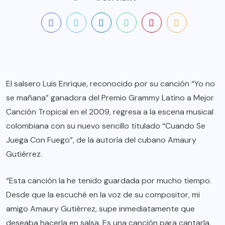
El salsero Luis Enrique, reconocido por su canción “Yo no
se mañana” ganadora del Premio Grammy Latino a Mejor
Canción Tropical en el 2009, regresa a la escena musical
colombiana con su nuevo sencillo titulado “Cuando Se
Juega Con Fuego”, de la autoría del cubano Amaury
Gutiérrez.
“Esta canción la he tenido guardada por mucho tiempo.
Desde que la escuché en la voz de su compositor, mi
amigo Amaury Gutiérrez, supe inmediatamente que
deseaba hacerla en salsa. Es una canción para cantarla,