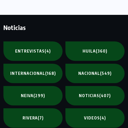
Noticias
ENTREVISTAS
(4)
HUILA
(360)
INTERNACIONAL
(168)
NACIONAL
(549)
NEIVA
(299)
NOTICIAS
(407)
RIVERA
(7)
VIDEOS
(4)