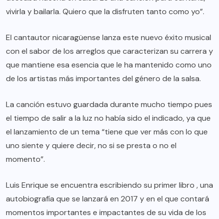
vivirla y bailarla. Quiero que la disfruten tanto como yo”.
El cantautor nicaragüense lanza este nuevo éxito musical
con el sabor de los arreglos que caracterizan su carrera y
que mantiene esa esencia que le ha mantenido como uno
de los artistas más importantes del género de la salsa.
La canción estuvo guardada durante mucho tiempo pues
el tiempo de salir a la luz no había sido el indicado, ya que
el lanzamiento de un tema “tiene que ver más con lo que
uno siente y quiere decir, no si se presta o no el
momento”.
Luis Enrique se encuentra escribiendo su primer libro , una
autobiografía que se lanzará en 2017 y en el que contará
momentos importantes e impactantes de su vida de los