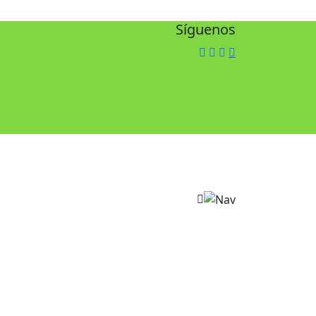
Síguenos