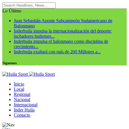
Lo Último
Juan Sebastián Aponte Subcampeón Sudamericano de
Balonmano
Inderhuila impulsa la internacionalización del deporte:
luchadores huilenses...
Inderhuila impulsa el balonmano como disciplina de
crecimiento...
Inderhuila exaltará con más de 200 Millones a...
Síguenos
Inicio
Local
Regional
Nacional
Internacional
Inder Huila
Contacto