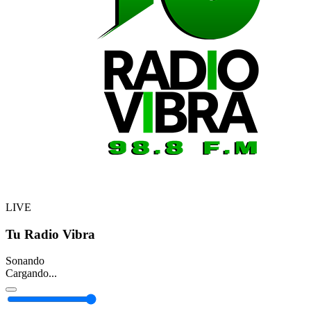
LIVE
Tu Radio Vibra
Sonando
Cargando...