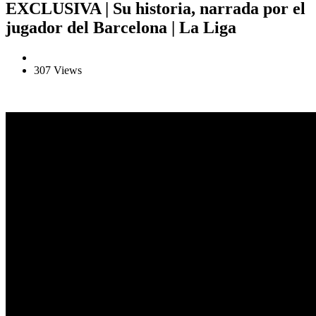
EXCLUSIVA | Su historia, narrada por el
jugador del Barcelona | La Liga
307 Views