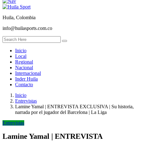
Huila, Colombia
info@huilasports.com.co
Inicio
Local
Regional
Nacional
Internacional
Inder Huila
Contacto
Inicio
Entrevistas
Lamine Yamal | ENTREVISTA EXCLUSIVA | Su historia,
narrada por el jugador del Barcelona | La Liga
Entrevistas
Lamine Yamal | ENTREVISTA