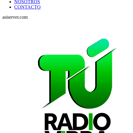
NOSOTROS
CONTACTO
asiserver.com