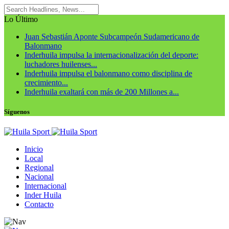
Lo Último
Juan Sebastián Aponte Subcampeón Sudamericano de
Balonmano
Inderhuila impulsa la internacionalización del deporte:
luchadores huilenses...
Inderhuila impulsa el balonmano como disciplina de
crecimiento...
Inderhuila exaltará con más de 200 Millones a...
Síguenos
Inicio
Local
Regional
Nacional
Internacional
Inder Huila
Contacto