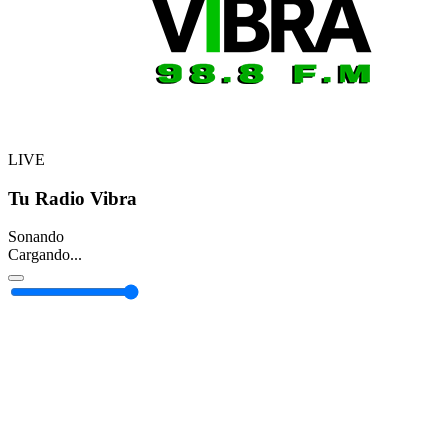
LIVE
Tu Radio Vibra
Sonando
Cargando...