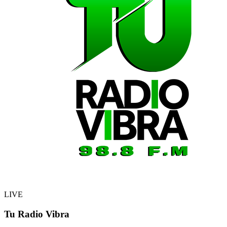
LIVE
Tu Radio Vibra