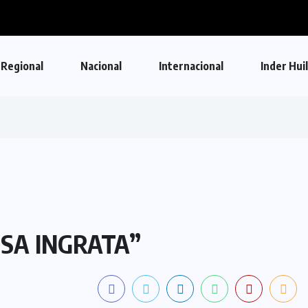
Regional
Nacional
Internacional
Inder Hui
SA INGRATA”