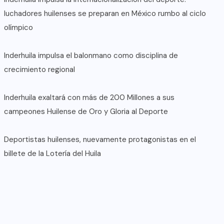
luchadores huilenses se preparan en México rumbo al ciclo
olímpico
Inderhuila impulsa el balonmano como disciplina de
crecimiento regional
Inderhuila exaltará con más de 200 Millones a sus
campeones Huilense de Oro y Gloria al Deporte
Deportistas huilenses, nuevamente protagonistas en el
billete de la Lotería del Huila