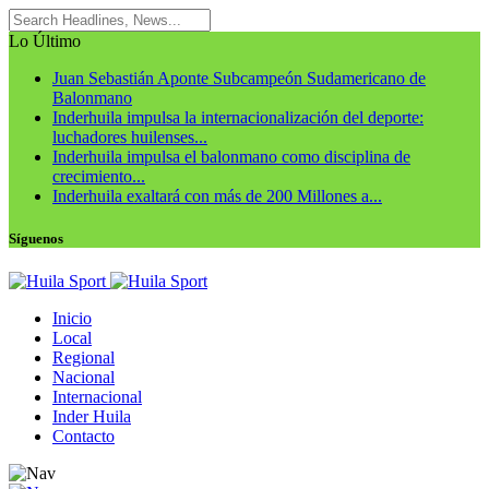
Lo Último
Juan Sebastián Aponte Subcampeón Sudamericano de
Balonmano
Inderhuila impulsa la internacionalización del deporte:
luchadores huilenses...
Inderhuila impulsa el balonmano como disciplina de
crecimiento...
Inderhuila exaltará con más de 200 Millones a...
Síguenos
Inicio
Local
Regional
Nacional
Internacional
Inder Huila
Contacto