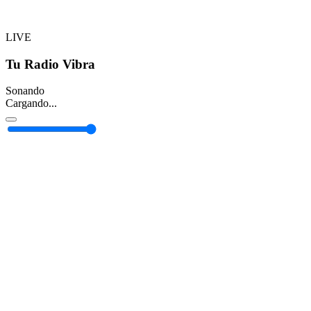
LIVE
Tu Radio Vibra
Sonando
Cargando...