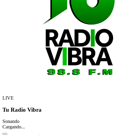
LIVE
Tu Radio Vibra
Sonando
Cargando...