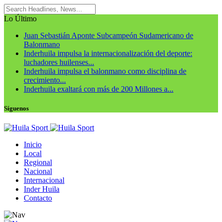
Lo Último
Juan Sebastián Aponte Subcampeón Sudamericano de
Balonmano
Inderhuila impulsa la internacionalización del deporte:
luchadores huilenses...
Inderhuila impulsa el balonmano como disciplina de
crecimiento...
Inderhuila exaltará con más de 200 Millones a...
Síguenos
Inicio
Local
Regional
Nacional
Internacional
Inder Huila
Contacto