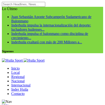
Lo Último
Juan Sebastián Aponte Subcampeón Sudamericano de
Balonmano
Inderhuila impulsa la internacionalización del deporte:
luchadores huilenses...
Inderhuila impulsa el balonmano como disciplina de
crecimiento...
Inderhuila exaltará con más de 200 Millones a...
Síguenos
Inicio
Local
Regional
Nacional
Internacional
Inder Huila
Contacto