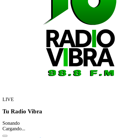
LIVE
Tu Radio Vibra
Sonando
Cargando...