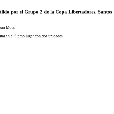
 válido por el Grupo 2 de la Copa Libertadores. Santos
Jean Mota.
tal en el último lugar con dos unidades.