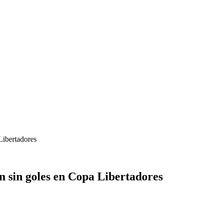
Libertadores
n sin goles en Copa Libertadores