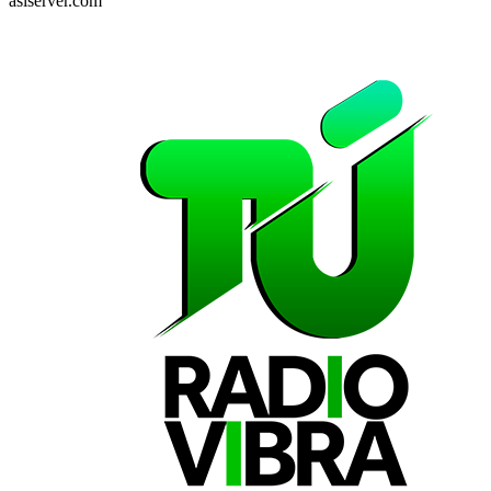
asiserver.com