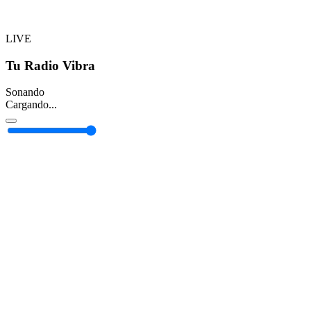
LIVE
Tu Radio Vibra
Sonando
Cargando...