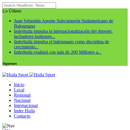
Lo Último
Juan Sebastián Aponte Subcampeón Sudamericano de
Balonmano
Inderhuila impulsa la internacionalización del deporte:
luchadores huilenses...
Inderhuila impulsa el balonmano como disciplina de
crecimiento...
Inderhuila exaltará con más de 200 Millones a...
Síguenos
Inicio
Local
Regional
Nacional
Internacional
Inder Huila
Contacto