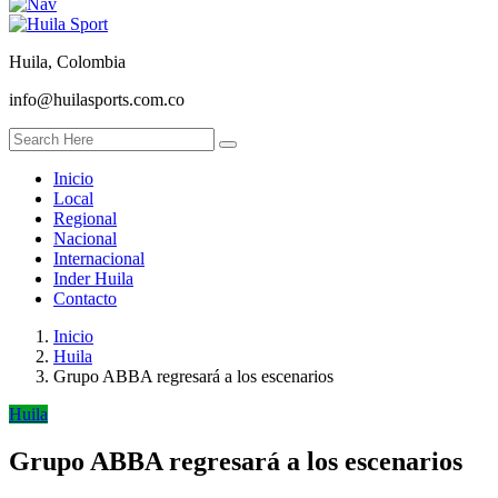
Huila, Colombia
info@huilasports.com.co
Inicio
Local
Regional
Nacional
Internacional
Inder Huila
Contacto
Inicio
Huila
Grupo ABBA regresará a los escenarios
Huila
Grupo ABBA regresará a los escenarios