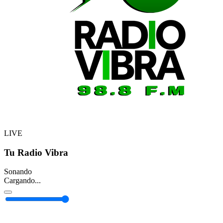
LIVE
Tu Radio Vibra
Sonando
Cargando...