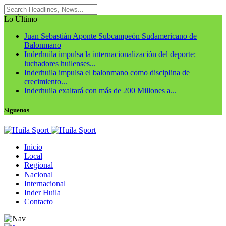
Lo Último
Juan Sebastián Aponte Subcampeón Sudamericano de
Balonmano
Inderhuila impulsa la internacionalización del deporte:
luchadores huilenses...
Inderhuila impulsa el balonmano como disciplina de
crecimiento...
Inderhuila exaltará con más de 200 Millones a...
Síguenos
Inicio
Local
Regional
Nacional
Internacional
Inder Huila
Contacto