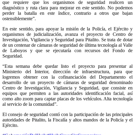
que requiere que los organismos de seguridad realicen un
diagnóstico y ruta clara para mejorar en este sentido. No podemos
perder la batalla en este índice, contrario a otros que bajan
ostensiblemente”.
En este sentido, para apoyar la misión de la Policía, el Ejército y
organismos de judicialización, avanza el proyecto de Centro de
Investigación, Vigilancia y Seguridad para Pitalito. Se trata de dotar
de un centenar de cámaras de seguridad de última tecnología al Valle
de Laboyos y que se ejecutaría con recursos del Fondo de
Seguridad.
“Esta semana debe quedar listo el proyecto para presentar al
Ministerio del Interior, dirección de infraestructura, para que
logremos obtener con la cofinanciación del Departamento el
desarrollo de un proyecto de cámaras de seguridad denominado
Centro de Investigación, Vigilancia y Seguridad, que consiste en
equipos que permiten a las autoridades identificación facial, así
como alto zoom para captar placas de los vehículos. Alta tecnología
al servicio de la comunidad”.
El consejo de seguridad contó con la participación de las principales
autoridades de Pitalito, la Fiscalía y altos mandos de la Policía y el
Ejército.