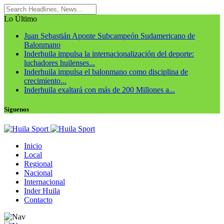
Lo Último
Juan Sebastián Aponte Subcampeón Sudamericano de
Balonmano
Inderhuila impulsa la internacionalización del deporte:
luchadores huilenses...
Inderhuila impulsa el balonmano como disciplina de
crecimiento...
Inderhuila exaltará con más de 200 Millones a...
Síguenos
Inicio
Local
Regional
Nacional
Internacional
Inder Huila
Contacto