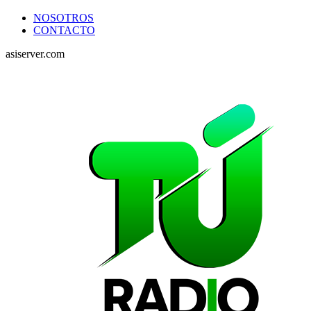
NOSOTROS
CONTACTO
asiserver.com