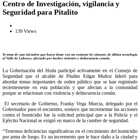
Centro de Investigación, vigilancia y
Seguridad para Pitalito
139 Views
Se trata de una iniciativa que busca dotar con un centenar de cámaras de última tecnología
al Valle de Laboyos, afectado por hechos violentos y delincuencia común.
La Gobernación del Huila participó activamente en el Consejo de
Seguridad que el alcalde de Pitalito Edgar Muñoz lideró para
abordar temas importantes de orden público que se han registrado
recientemente en esta población y que afectan a la comunidad
porque se relacionan con violencia y delincuencia común.
El secretario de Gobierno, Franky Vega Murcia, delegado por el
Gobernador para el encuentro, sostuvo que incrementar las acciones
contra el homicidio fue la solicitud principal que a la Policía y el
Ejército Nacional se exigió en marco de la cumbre de seguridad.
“Tenemos deficiencias significativas en el crecimiento del homicidio
por arma de fuego. Es un incremento que le hace daño a la ciudad y