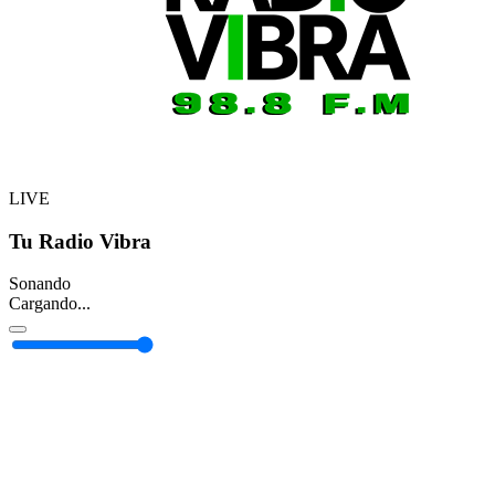
LIVE
Tu Radio Vibra
Sonando
Cargando...