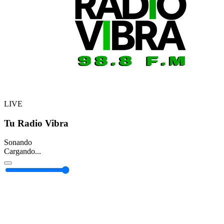
LIVE
Tu Radio Vibra
Sonando
Cargando...