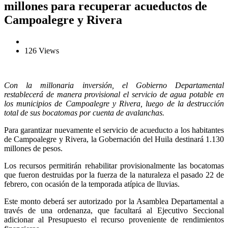
millones para recuperar acueductos de
Campoalegre y Rivera
126 Views
Con la millonaria inversión, el Gobierno Departamental
restablecerá de manera provisional el servicio de agua potable en
los municipios de Campoalegre y Rivera, luego de la destrucción
total de sus bocatomas por cuenta de avalanchas.
Para garantizar nuevamente el servicio de acueducto a los habitantes
de Campoalegre y Rivera, la Gobernación del Huila destinará 1.130
millones de pesos.
Los recursos permitirán rehabilitar provisionalmente las bocatomas
que fueron destruidas por la fuerza de la naturaleza el pasado 22 de
febrero, con ocasión de la temporada atípica de lluvias.
Este monto deberá ser autorizado por la Asamblea Departamental a
través de una ordenanza, que facultará al Ejecutivo Seccional
adicionar al Presupuesto el recurso proveniente de rendimientos