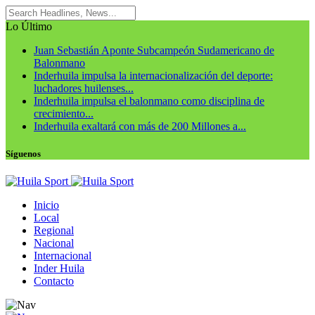
Lo Último
Juan Sebastián Aponte Subcampeón Sudamericano de
Balonmano
Inderhuila impulsa la internacionalización del deporte:
luchadores huilenses...
Inderhuila impulsa el balonmano como disciplina de
crecimiento...
Inderhuila exaltará con más de 200 Millones a...
Síguenos
Inicio
Local
Regional
Nacional
Internacional
Inder Huila
Contacto