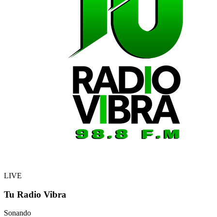
LIVE
Tu Radio Vibra
Sonando