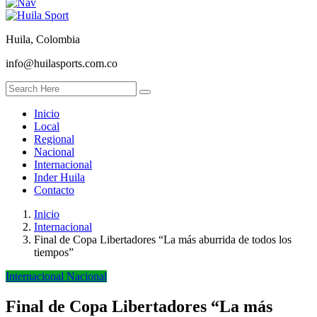
Huila, Colombia
info@huilasports.com.co
Inicio
Local
Regional
Nacional
Internacional
Inder Huila
Contacto
Inicio
Internacional
Final de Copa Libertadores “La más aburrida de todos los
tiempos”
Internacional
Nacional
Final de Copa Libertadores “La más