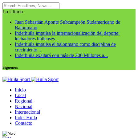
Lo Último
Juan Sebastián Aponte Subcampeón Sudamericano de
Balonmano
Inderhuila impulsa la internacionalización del deporte:
luchadores huilenses...
Inderhuila impulsa el balonmano como disciplina de
crecimiento...
Inderhuila exaltará con más de 200 Millones a...
Síguenos
Inicio
Local
Regional
Nacional
Internacional
Inder Huila
Contacto