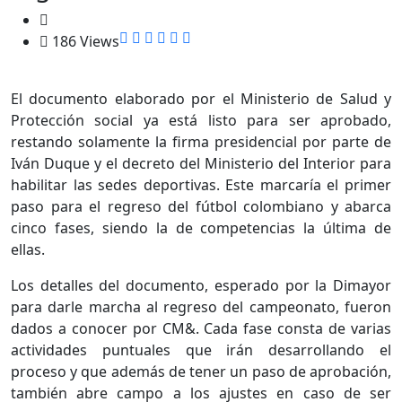
186 Views
El documento elaborado por el Ministerio de Salud y
Protección social ya está listo para ser aprobado,
restando solamente la firma presidencial por parte de
Iván Duque y el decreto del Ministerio del Interior para
habilitar las sedes deportivas. Este marcaría el primer
paso para el regreso del fútbol colombiano y abarca
cinco fases, siendo la de competencias la última de
ellas.
Los detalles del documento, esperado por la Dimayor
para darle marcha al regreso del campeonato, fueron
dados a conocer por CM&. Cada fase consta de varias
actividades puntuales que irán desarrollando el
proceso y que además de tener un paso de aprobación,
también abre campo a los ajustes en caso de ser