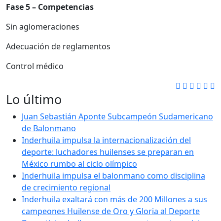
Fase 5 – Competencias
Sin aglomeraciones
Adecuación de reglamentos
Control médico
Lo último
Juan Sebastián Aponte Subcampeón Sudamericano
de Balonmano
Inderhuila impulsa la internacionalización del
deporte: luchadores huilenses se preparan en
México rumbo al ciclo olímpico
Inderhuila impulsa el balonmano como disciplina
de crecimiento regional
Inderhuila exaltará con más de 200 Millones a sus
campeones Huilense de Oro y Gloria al Deporte