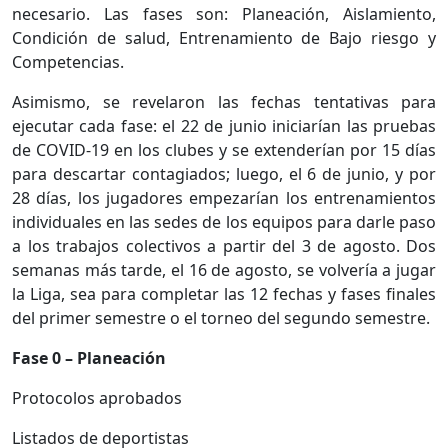
necesario. Las fases son: Planeación, Aislamiento,
Condición de salud, Entrenamiento de Bajo riesgo y
Competencias.
Asimismo, se revelaron las fechas tentativas para
ejecutar cada fase: el 22 de junio iniciarían las pruebas
de COVID-19 en los clubes y se extenderían por 15 días
para descartar contagiados; luego, el 6 de junio, y por
28 días, los jugadores empezarían los entrenamientos
individuales en las sedes de los equipos para darle paso
a los trabajos colectivos a partir del 3 de agosto. Dos
semanas más tarde, el 16 de agosto, se volvería a jugar
la Liga, sea para completar las 12 fechas y fases finales
del primer semestre o el torneo del segundo semestre.
Fase 0 – Planeación
Protocolos aprobados
Listados de deportistas