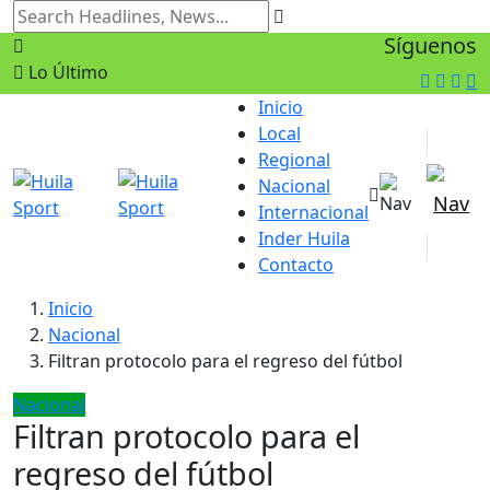
Síguenos
Lo Último
Inicio
Local
Regional
Nacional
Internacional
Inder Huila
Contacto
Inicio
Nacional
Filtran protocolo para el regreso del fútbol
Nacional
Filtran protocolo para el
regreso del fútbol