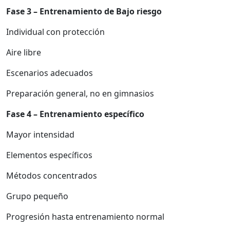
Fase 3 – Entrenamiento de Bajo riesgo
Individual con protección
Aire libre
Escenarios adecuados
Preparación general, no en gimnasios
Fase 4 – Entrenamiento específico
Mayor intensidad
Elementos específicos
Métodos concentrados
Grupo pequeño
Progresión hasta entrenamiento normal