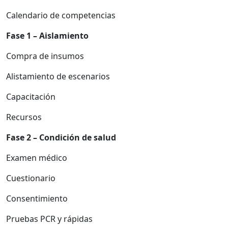
Calendario de competencias
Fase 1 – Aislamiento
Compra de insumos
Alistamiento de escenarios
Capacitación
Recursos
Fase 2 – Condición de salud
Examen médico
Cuestionario
Consentimiento
Pruebas PCR y rápidas