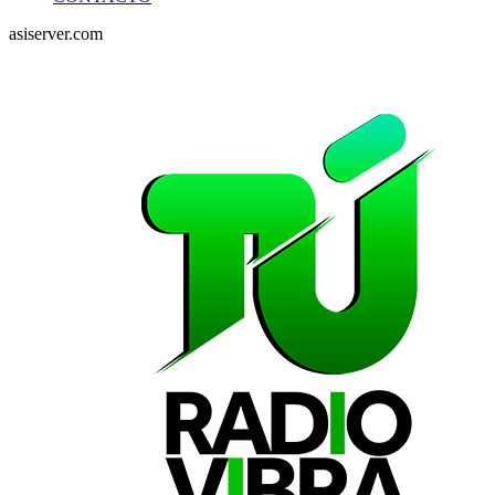
asiserver.com