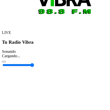
LIVE
Tu Radio Vibra
Sonando
Cargando...