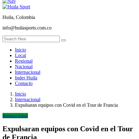
Huila, Colombia
info@huilasports.com.co
Inicio
Local
Regional
Nacional
Internacional
Inder Huila
Contacto
Inicio
Internacional
Expulsaran equipos con Covid en el Tour de Francia
Internacional
Expulsaran equipos con Covid en el Tour
de Francia