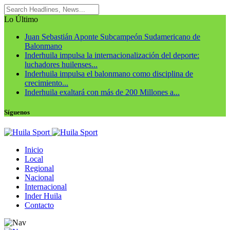
Lo Último
Juan Sebastián Aponte Subcampeón Sudamericano de
Balonmano
Inderhuila impulsa la internacionalización del deporte:
luchadores huilenses...
Inderhuila impulsa el balonmano como disciplina de
crecimiento...
Inderhuila exaltará con más de 200 Millones a...
Síguenos
Inicio
Local
Regional
Nacional
Internacional
Inder Huila
Contacto