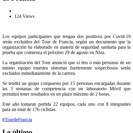
124 Views
Los equipos participantes que tengan dos positivos por Covid-19
serán excluidos del Tour de Francia, según un documento que la
organización ha elaborado en materia de seguridad sanitaria para la
prueba que comienza el próximo 29 de agosto en Niza.
La organización del Tour anunció que si dos o más personas de un
mismo equipo muestra síntomas fuertemente sospechosos serán
excluidos inmediatamente de la carrera.
Se tendrá un grupo compuesto por 15 personas encargadas durante
las 3 semanas de competencia con un laboratorio Móvil que
permitirá tener resultados en un plazo máximo de 2 horas.
Este año tomaran partida 22 equipos, cada uno con 8 integrantes
para un total de 176 ciclistas.
#TourdeFrancia
Lo último